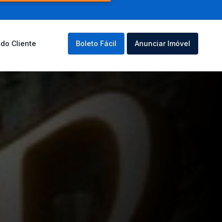
 do Cliente
Boleto Fácil
Anunciar Imóvel