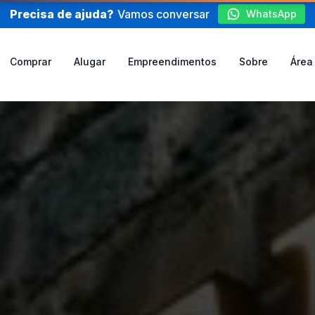
Precisa de ajuda?
Vamos conversar
WhatsApp
Comprar
Alugar
Empreendimentos
Sobre
Área