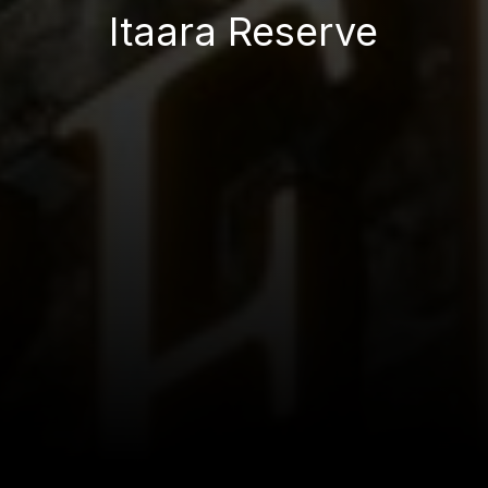
Itaara Reserve