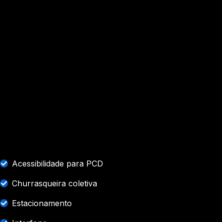
Acessibilidade para PCD
Churrasqueira coletiva
Estacionamento