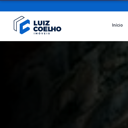
Início