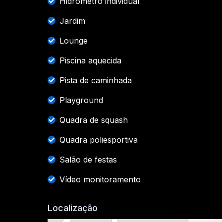
Hidrômetro individual
Jardim
Lounge
Piscina aquecida
Pista de caminhada
Playground
Quadra de squash
Quadra poliesportiva
Salão de festas
Vídeo monitoramento
Localização