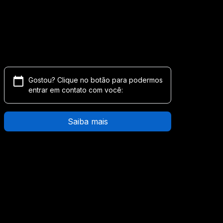
Gostou? Clique no botão para podermos
entrar em contato com você:
Saiba mais