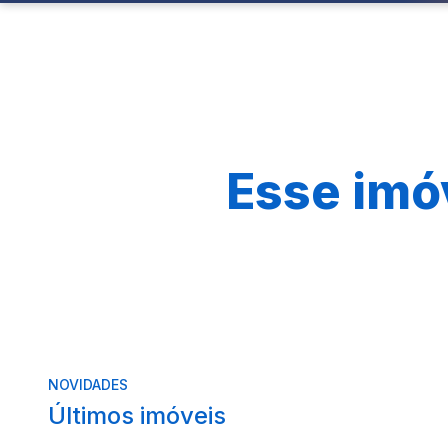
Esse imó
NOVIDADES
Últimos imóveis