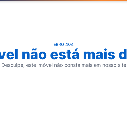
ERRO 404
vel não está mais d
Desculpe, este imóvel não consta mais em nosso site