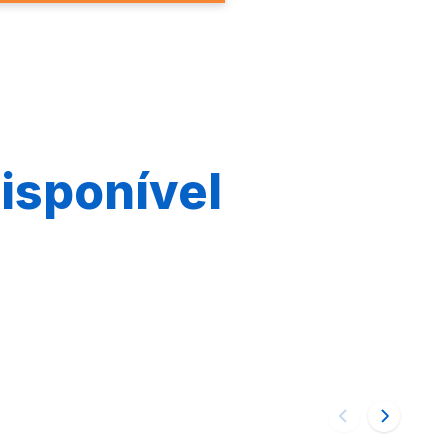
isponível