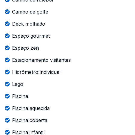
Campo de golfe
Deck molhado
Espaço gourmet
Espaço zen
Estacionamento visitantes
Hidrômetro individual
Lago
Piscina
Piscina aquecida
Piscina coberta
Piscina infantil