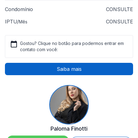
Condomínio
CONSULTE
IPTU/
CONSULTE
Mês
Gostou? Clique no botão para podermos entrar em
contato com você:
Saiba mais
Paloma Finotti