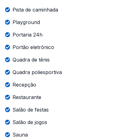
Pista de caminhada
Playground
Portaria 24h
Portão eletrônico
Quadra de tênis
Quadra poliesportiva
Recepção
Restaurante
Salão de festas
Salão de jogos
Sauna