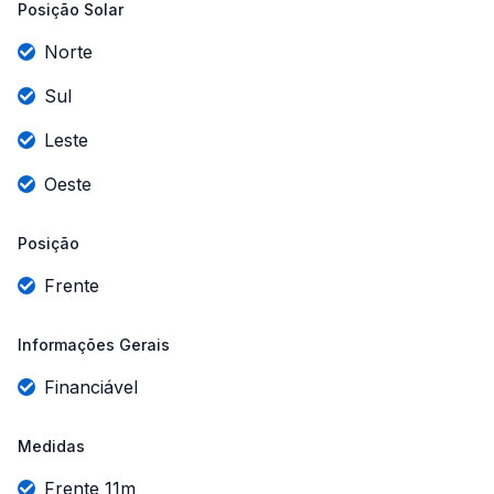
Posição Solar
Norte
Sul
Leste
Oeste
Posição
Frente
Informações Gerais
Financiável
Medidas
Frente 11m