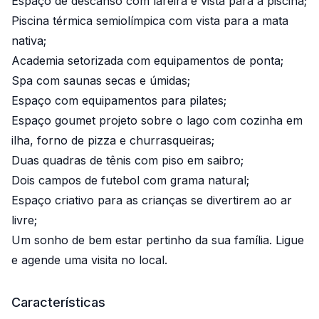
Espaço de descanso com lareira e vista para a piscina;
Piscina térmica semiolímpica com vista para a mata
nativa;
Academia setorizada com equipamentos de ponta;
Spa com saunas secas e úmidas;
Espaço com equipamentos para pilates;
Espaço goumet projeto sobre o lago com cozinha em
ilha, forno de pizza e churrasqueiras;
Duas quadras de tênis com piso em saibro;
Dois campos de futebol com grama natural;
Espaço criativo para as crianças se divertirem ao ar
livre;
Um sonho de bem estar pertinho da sua família. Ligue
e agende uma visita no local.
Características