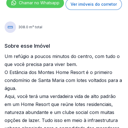
Chamar no Whatsapp
Ver imóveis do corretor
308.0 m² total
Sobre esse Imóvel
Um refúgio a poucos minutos do centro, com tudo o
que você precisa para viver bem.
O Estância dos Montes Home Resort é o primeiro
condomínio de Santa Maria com lotes voltados para a
água.
Aqui, você terá uma verdadeira vida de alto padrão
em um Home Resort que reúne lotes residenciais,
natureza abundante e um clube social com muitas
opções de lazer. Tudo isso em meio à infraestrutura