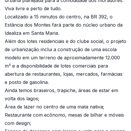
urbana planejada para a comodidade dos moradores.
Viva livre e perto de tudo.
Localizado a 15 minutos do centro, na BR 392, o
Estância dos Montes fará parte do núcleo urbano da
Idealiza em Santa Maria.
Além dos lotes residenciais e do clube social, o projeto
de urbanização inclui a construção de uma escola
modelo em um terreno de aproximadamente 12.000
m² e a disponibilidade de lotes comerciais para
abertura de restaurantes, lojas, mercados, farmácias
e posto de gasolina.
Ainda temos braseiros, trapiche, áreas de estar em
volta dos lagos;
Área de lazer no centro de uma mata nativa;
Restaurante com ecônomo, mesas de bilhar e móveis
com design;