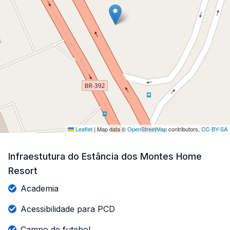
Infraestutura do Estância dos Montes Home
Resort
Academia
Acessibilidade para PCD
Campo de futebol