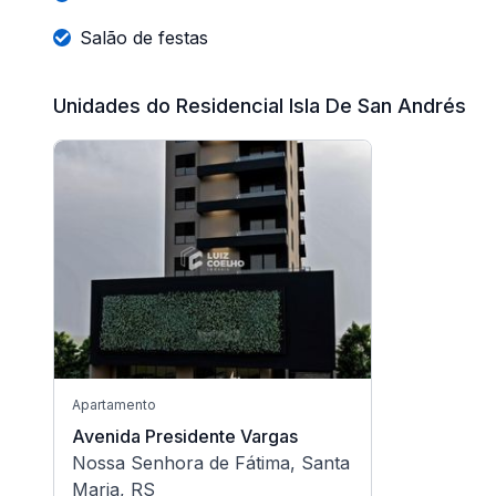
Salão de festas
Unidades do Residencial Isla De San Andrés
Apartamento
Avenida Presidente Vargas
Nossa Senhora de Fátima, Santa
Maria, RS