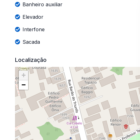
Banheiro auxiliar
Elevador
Interfone
Sacada
Localização