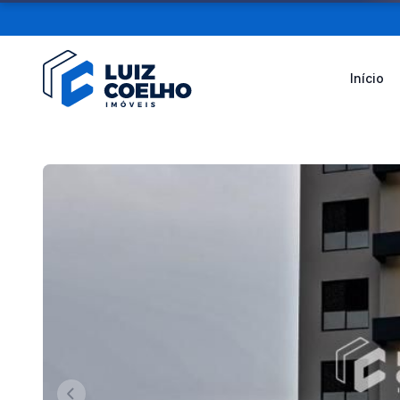
Início