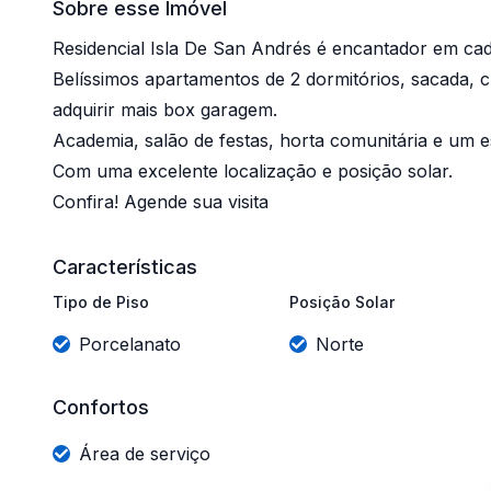
Sobre esse Imóvel
Residencial Isla De San Andrés é encantador em cad
Belíssimos apartamentos de 2 dormitórios, sacada, 
adquirir mais box garagem.
Academia, salão de festas, horta comunitária e um 
Com uma excelente localização e posição solar.
Confira! Agende sua visita
Características
Tipo de Piso
Posição Solar
Porcelanato
Norte
Confortos
Área de serviço