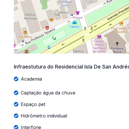
Infraestutura do Residencial Isla De San André
Academia
Captação água da chuva
Espaço pet
Hidrômetro individual
Interfone