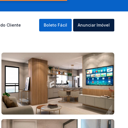
 do Cliente
Boleto Fácil
Anunciar Imóvel